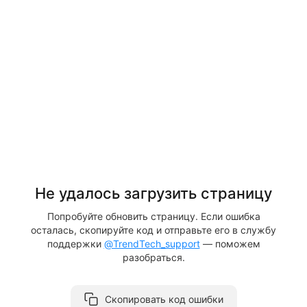
Не удалось загрузить страницу
Попробуйте обновить страницу. Если ошибка
осталась, скопируйте код и отправьте его в службу
поддержки
@TrendTech_support
— поможем
разобраться.
Скопировать код ошибки