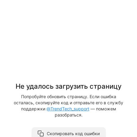
Не удалось загрузить страницу
Попробуйте обновить страницу. Если ошибка
осталась, скопируйте код и отправьте его в службу
поддержки
@TrendTech_support
— поможем
разобраться.
Скопировать код ошибки